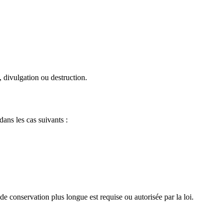
 divulgation ou destruction.
ans les cas suivants :
e conservation plus longue est requise ou autorisée par la loi.