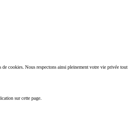
as de cookies. Nous respectons ainsi pleinement votre vie privée tout
ication sur cette page.