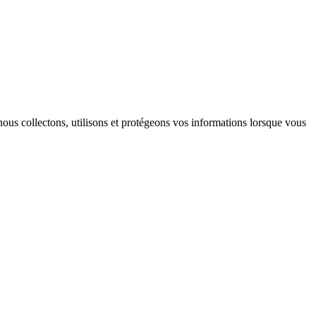
ous collectons, utilisons et protégeons vos informations lorsque vous