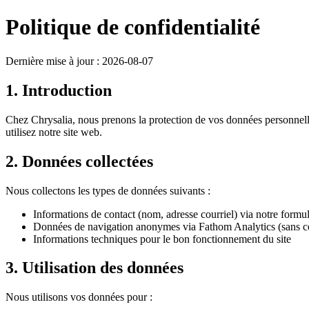
Politique de confidentialité
Dernière mise à jour :
2026-08-07
1. Introduction
Chez Chrysalia, nous prenons la protection de vos données personnelle
utilisez notre site web.
2. Données collectées
Nous collectons les types de données suivants :
Informations de contact (nom, adresse courriel) via notre formul
Données de navigation anonymes via Fathom Analytics (sans c
Informations techniques pour le bon fonctionnement du site
3. Utilisation des données
Nous utilisons vos données pour :