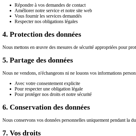
Répondre à vos demandes de contact
Améliorer notre service et notre site web
Vous fournir les services demandés
Respecter nos obligations légales
4. Protection des données
Nous mettons en œuvre des mesures de sécurité appropriées pour protég
5. Partage des données
Nous ne vendons, n'échangeons ni ne louons vos informations personne
Avec votre consentement explicite
Pour respecter une obligation légale
Pour protéger nos droits et notre sécurité
6. Conservation des données
Nous conservons vos données personnelles uniquement pendant la durée n
7. Vos droits