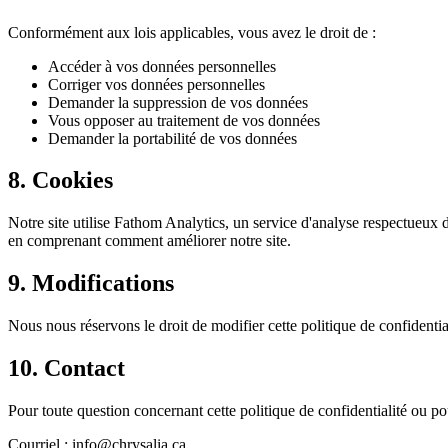
Conformément aux lois applicables, vous avez le droit de :
Accéder à vos données personnelles
Corriger vos données personnelles
Demander la suppression de vos données
Vous opposer au traitement de vos données
Demander la portabilité de vos données
8. Cookies
Notre site utilise Fathom Analytics, un service d'analyse respectueux d
en comprenant comment améliorer notre site.
9. Modifications
Nous nous réservons le droit de modifier cette politique de confidentia
10. Contact
Pour toute question concernant cette politique de confidentialité ou pou
Courriel : info@chrysalia.ca